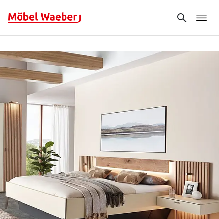
Search