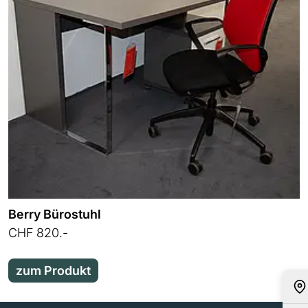
Berry Bürostuhl
CHF 820.-
zum Produkt