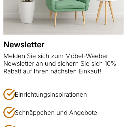
Newsletter
Melden Sie sich zum Möbel-Waeber
Newsletter an und sichern Sie sich 10%
Rabatt auf Ihren nächsten Einkauf!
Einrichtungsinspirationen
Schnäppchen und Angebote