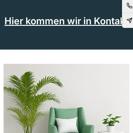
Hier kommen wir in Kontakt