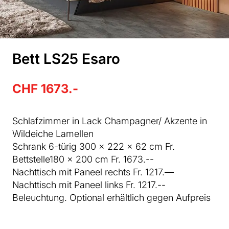
Bett LS25 Esaro
CHF 1673.-
Schlafzimmer in Lack Champagner/ Akzente in
Wildeiche Lamellen
Schrank 6-türig 300 x 222 x 62 cm Fr.
Bettstelle180 x 200 cm Fr. 1673.--
Nachttisch mit Paneel rechts Fr. 1217.—
Nachttisch mit Paneel links Fr. 1217.--
Beleuchtung. Optional erhältlich gegen Aufpreis