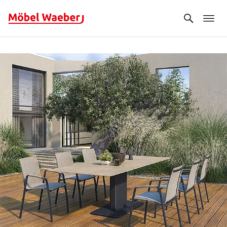
Search