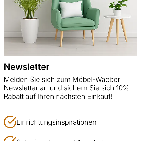
Newsletter
Melden Sie sich zum Möbel-Waeber
Newsletter an und sichern Sie sich 10%
Rabatt auf Ihren nächsten Einkauf!
Einrichtungsinspirationen