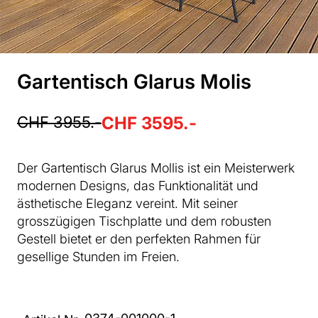
Gartentisch Glarus Molis
CHF 3955.-
CHF 3595.-
Der Gartentisch Glarus Mollis ist ein Meisterwerk
modernen Designs, das Funktionalität und
ästhetische Eleganz vereint. Mit seiner
grosszügigen Tischplatte und dem robusten
Gestell bietet er den perfekten Rahmen für
gesellige Stunden im Freien.