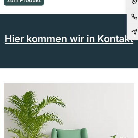
zum Produkt
Hier kommen wir in Kontakt