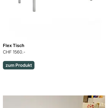
Flex Tisch
CHF 1560.-
zum Produkt