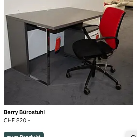
Berry Bürostuhl
CHF 820.-