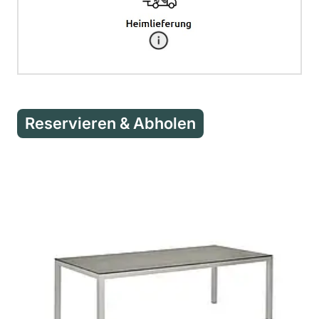
Reservieren & Abholen